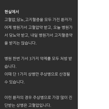
현실에서
고혈압,당뇨,고지혈증을 모두 가진 환자가
어제 병원가서 고혈압약 받고, 오늘 병원가
서 당뇨약 받고, 내일 병원가서 고지혈증약
을 받지는 않습니다.
병원 한번 가서 3가지 약제를 모두 처방 받
습니다.
이때 단 1가지 상병만 주상병으로 산정될 
수 있습니다.
이런 환자의 경우 주상병으로 가장 많이 진
단받는 상병은 고혈압입니다.