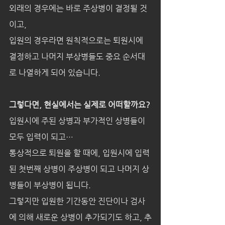
외래의 경우에는 바로 주상병이 결정될 것
이고,
입원의 경우라면 원칙적으로는 퇴원시에  
결정하고 나머지 부상병들도 중요 순서대
로 나열하게 되어 있습니다.
그렇다면, 현실에서는 실제로 어떠할까요?
입원시에 주된 상병과 부가적인 상병들이 
모두 입력이 되고… 
통상적으로 퇴원을 할 때에, 입원시에 입력
된 첫번째 상병이 주상병이 되고 나머지 상
병들이 부상병이 됩니다.
그렇지만 입원한 기간동안 진단이나 검사
에 의해 새로운 상병이 추가되기도 하고, 추