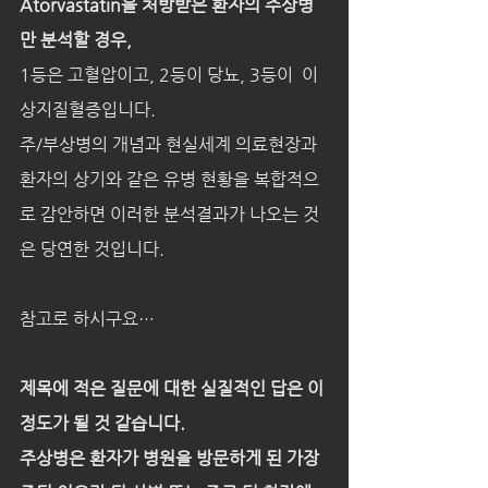
Atorvastatin을 처방받은 환자의 주상병
만 분석할 경우,
1등은 고혈압이고, 2등이 당뇨, 3등이 이
상지질혈증입니다.
주/부상병의 개념과 현실세계 의료현장과 
환자의 상기와 같은 유병 현황을 복합적으
로 감안하면 이러한 분석결과가 나오는 것
은 당연한 것입니다.
참고로 하시구요…
제목에 적은 질문에 대한 실질적인 답은 이 
정도가 될 것 같습니다.
주상병은 환자가 병원을 방문하게 된 가장 