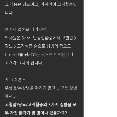
그 다음은 당뇨이고, 마지막이 고지혈증입
니다.
여기서 결론을 내리자면...
의사들은 3가지 만성질환중에서 고혈압 > 
당뇨 > 고지혈증 순으로 상병의 중요도
(=risk?)를 평가하는 것으로 파악됩니다.
고개가 끄덕여 집니다.
자 그러면…
주상병/부상병을 따지지 않고... 모든 상병
에서...
고혈압/당뇨/고지혈증의 3가지 질환을 모
두 가진 환자가 몇 명이나 있을까요?