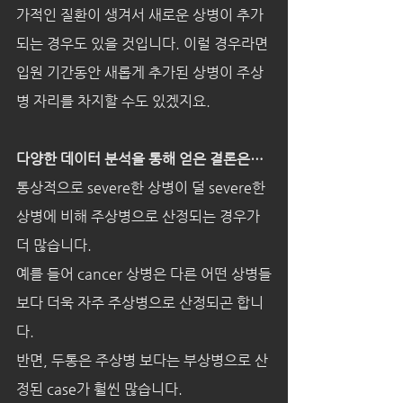
가적인 질환이 생겨서 새로운 상병이 추가
되는 경우도 있을 것입니다. 이럴 경우라면 
입원 기간동안 새롭게 추가된 상병이 주상
병 자리를 차지할 수도 있겠지요.
다양한 데이터 분석을 통해 얻은 결론은…
통상적으로 severe한 상병이 덜 severe한 
상병에 비해 주상병으로 산정되는 경우가 
더 많습니다.
예를 들어 cancer 상병은 다른 어떤 상병들
보다 더욱 자주 주상병으로 산정되곤 합니
다.
반면, 두통은 주상병 보다는 부상병으로 산
정된 case가 훨씬 많습니다.