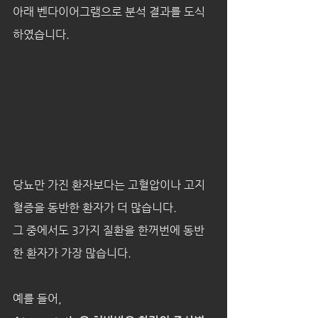
아래 벤다이어그램으로 분석 결과를 도식
하였습니다.
당뇨만 가진 환자보다는 고혈압이나 고지
혈증을 동반한 환자가 더 많습니다.
그 중에서도 3가지 질환을 한꺼번에 동반
한 환자가 가장 많습니다.
예를 들어,