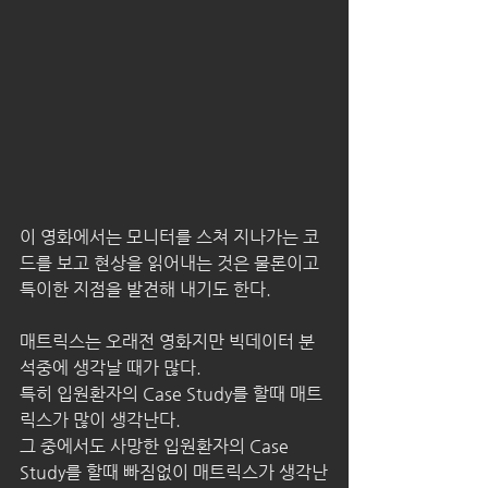
이 영화에서는 모니터를 스쳐 지나가는 코
드를 보고 현상을 읽어내는 것은 물론이고 
특이한 지점을 발견해 내기도 한다.
매트릭스는 오래전 영화지만 빅데이터 분
석중에 생각날 때가 많다.
특히 입원환자의 Case Study를 할때 매트
릭스가 많이 생각난다.
그 중에서도 사망한 입원환자의 Case 
Study를 할때 빠짐없이 매트릭스가 생각난