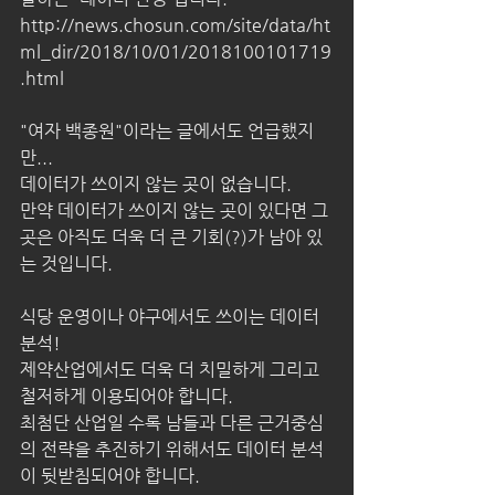
http://news.chosun.com/site/data/ht
ml_dir/2018/10/01/2018100101719
.html
"여자 백종원"이라는 글에서도 언급했지
만...
데이터가 쓰이지 않는 곳이 없습니다.
만약 데이터가 쓰이지 않는 곳이 있다면 그
곳은 아직도 더욱 더 큰 기회(?)가 남아 있
는 것입니다.
식당 운영이나 야구에서도 쓰이는 데이터 
분석!
제약산업에서도 더욱 더 치밀하게 그리고 
철저하게 이용되어야 합니다.
최첨단 산업일 수록 남들과 다른 근거중심
의 전략을 추진하기 위해서도 데이터 분석
이 뒷받침되어야 합니다.