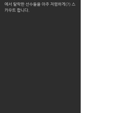
에서 탈락한 선수들을 아주 저렴하게(?) 스
카우트 합니다.