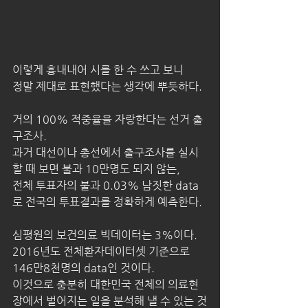
이렇게 흉내내어 시를 한 수 쓰고 보니
정말 제대로 표현했다는 생각에 뿌듯하다.
거의 100% 적중율을 자랑한다는 선거 출
구조사.
과거 대선이나 총선에서 출구조사를 실시
할 때 보면 불과 10만명도 되지 않는,
전체 투표자의 불과 0.03% 남짓한 data
로 전국의 투표결과를 정확하게 예측한다.
심평원의 보건의료 빅데이터는 3%이다.
2016년도 전체환자데이터셋 기준으로 
146만8천명의 data인 것이다.
이것으로 충분히 대한민국 전체의 의료현
장에서 벌어지는 일을 분석해 낼 수 있는 것