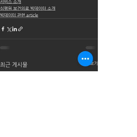
서비스 소개
심평원 보건의료 빅데이터 소개
빅데이터 관련 article
전체 보기
최근 게시물