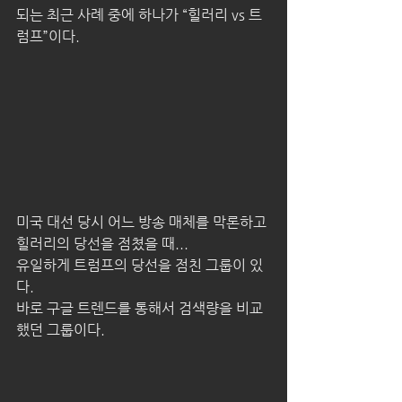
되는 최근 사례 중에 하나가 “힐러리 vs 트
럼프”이다.
미국 대선 당시 어느 방송 매체를 막론하고 
힐러리의 당선을 점쳤을 때...
유일하게 트럼프의 당선을 점친 그룹이 있
다.
바로 구글 트렌드를 통해서 검색량을 비교
했던 그룹이다.