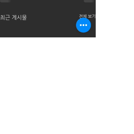
전체 보기
최근 게시물