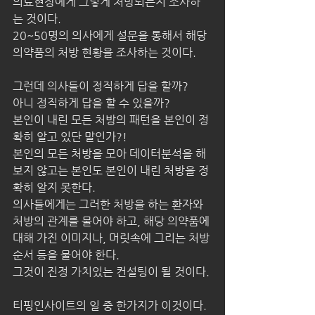
의료현장에게 그렇게 처방되는지 조사하
는 것이다.
20~50명의 의사에게 설문을 통해서 해당 
의약품의 처방 현황을 조사하는 것이다.
그런데 의사들이 정직하게 답을 할까?
아니 정직하게 답을 할 수 있을까?
본인이 내린 모든 처방의 패턴을 본인이 정
확히 알고 있단 말인가?!
본인의 모든 처방을 모아 데이터분석을 해 
보지 않고는 본인도 본인이 내린 처방을 정
확히 알지 못한다.
의사들에게는 그러한 처방을 하는 환자와 
처방의 관계를 물어야 하고, 해당 의약품에 
대해 가진 이미지나, 머릿속에 그리는 처방 
순서 등을 물어야 한다.
그것이 진정 가치있는 컨설팅이 될 것이다. 
티핑인사이트의 일 중 한가지가 이것이다.