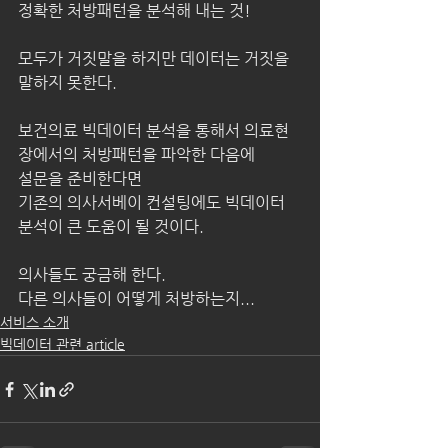
정확한 처방패턴을 분석해 내는 것!
모두가 거짓말을 하지만 데이터는 거짓을 
말하지 못한다.
보건의료 빅데이터 분석을 통해서 의료현
장에서의 처방패턴을 파악한 다음에
설문을 준비한다면
기존의 의사서베이 컨설팅에도 빅데이터 
분석이 큰 도움이 될 것이다.
의사들도 궁금해 한다.
다른 의사들이 어떻게 처방하는지...
서비스 소개
빅데이터 관련 article