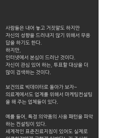
사람들은 내어 놓고 거짓말도 하지만 
자신의 성향을 드러내지 않기 위해서 무응
답을 하기도 한다.
하지만,
인터넷에서 본심이 드러난 것이다.
자신이 관심 있어 하는, 투표할 대상을 더 
많이 검색하는 것이다.
보건의료 빅데이터로 돌아가 보자~
의료계에서도 업계를 위해서 마케팅컨설팅
을 해 주는 업체들이 있다.
예를 들어, 특정 의약품의 사용 패턴을 파악
하는 컨설팅이 있다.
세계적인 표준진료지침이 있어도 실제로 